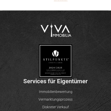
Services für Eigentümer
Immobilienbewertung
Vermarktungsprozess
Diskreter Verkauf