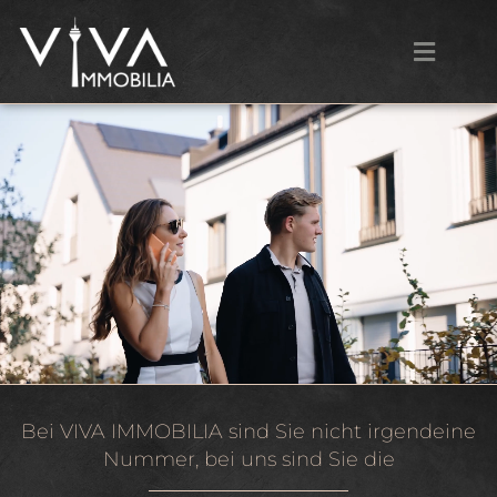
Bei VIVA IMMOBILIA sind Sie nicht irgendeine
Nummer, bei uns sind Sie die