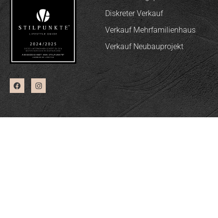
Diskreter Verkauf
Verkauf Mehrfamilienhaus
Verkauf Neubauprojekt