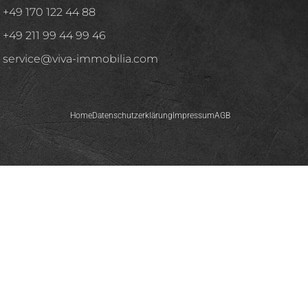
+49 170 122 44 88
+49 211 99 44 99 46
service@viva-immobilia.com
Home
Datenschutzerklärung
Impressum
AGB