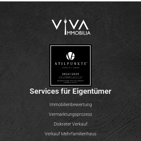
Services für Eigentümer
Immobilienbewertung
Vermarktungsprozess
Diskreter Verkauf
Verkauf Mehrfamilienhaus