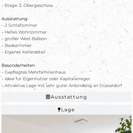
– Etage: 3. Obergeschoss
Ausstattung:
– 2 Schlafzimmer
– Helles Wohnzimmer
– großer West-Balkon
– Badezimmer
– Eigenes Kellerabteil
Besonderheiten:
– Gepflegtes Mehrfamilienhaus
– Ideal für Eigennutzer oder Kapitalanleger
– Attraktive Lage mit sehr guter Anbindung an Düsseldorf
Ausstattung
Lage