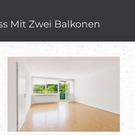
s Mit Zwei Balkonen