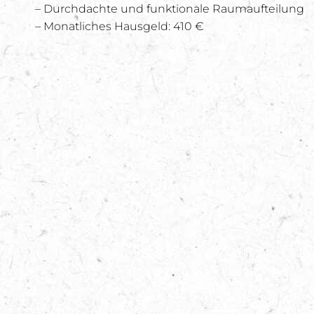
– Durchdachte und funktionale Raumaufteilung
– Monatliches Hausgeld: 410 €