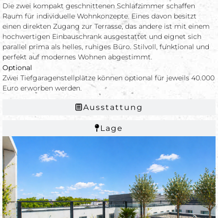
Die zwei kompakt geschnittenen Schlafzimmer schaffen
Raum für individuelle Wohnkonzepte. Eines davon besitzt
einen direkten Zugang zur Terrasse, das andere ist mit einem
hochwertigen Einbauschrank ausgestattet und eignet sich
parallel prima als helles, ruhiges Büro. Stilvoll, funktional und
perfekt auf modernes Wohnen abgestimmt.
Optional
Zwei Tiefgaragenstellplätze können optional für jeweils 40.000
Euro erworben werden.
Ausstattung
Lage