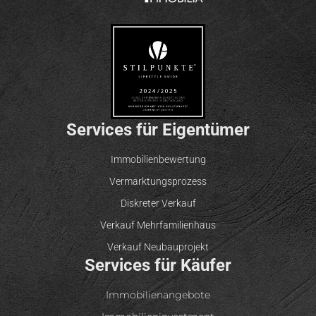
Services für Eigentümer
Immobilienbewertung
Vermarktungsprozess
Diskreter Verkauf
Verkauf Mehrfamilienhaus
Verkauf Neubauprojekt
Services für Käufer
Immobilienangebote