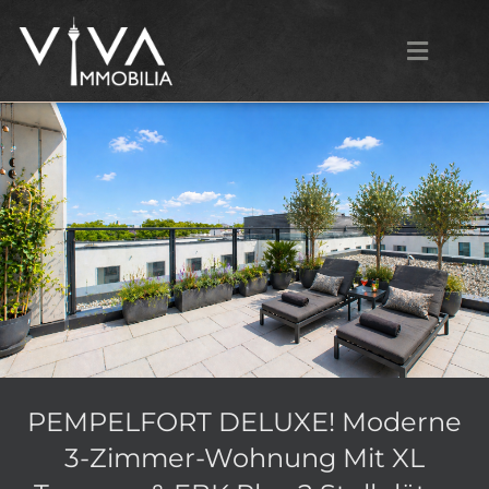
PEMPELFORT DELUXE! Moderne
3-Zimmer-Wohnung Mit XL