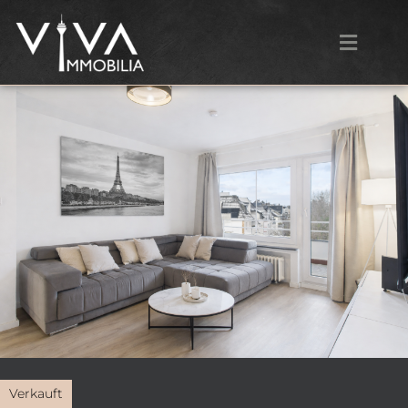
Verkauft