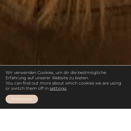
Wir verwenden Cookies, um dir die bestmögliche
Erfahrung auf unserer Website zu bieten.
You can find out more about which cookies we are using
or switch them off in
settings
.
Akzeptieren
VIVA IMMOBILIA begleitet Sie auf
Ihrer ganz persönlichen