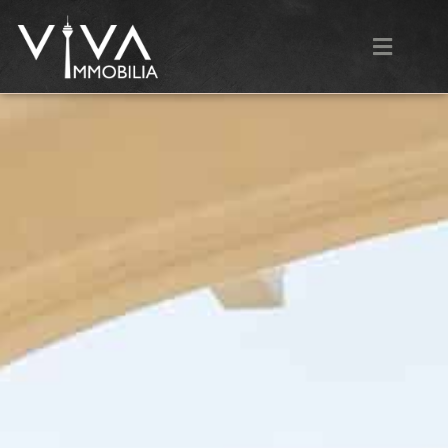
Glück.